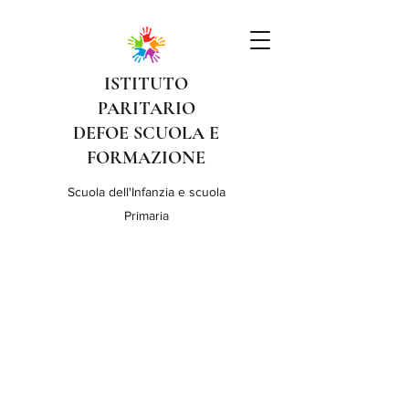
ISTITUTO
PARITARIO
DEFOE SCUOLA E
FORMAZIONE
Scuola dell'Infanzia e scuola
Primaria